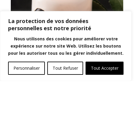
La protection de vos données
personnelles est notre priorité
Nous utilisons des cookies pour améliorer votre
expérience sur notre site Web. Utilisez les boutons
pour les autoriser tous ou les gérer individuellement.
Personnaliser
Tout Refuser
Tout Accepter