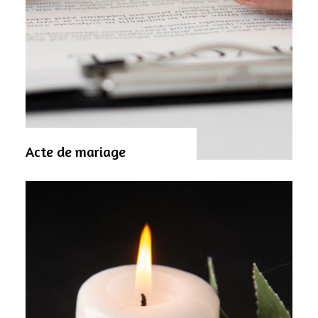
Acte de mariage