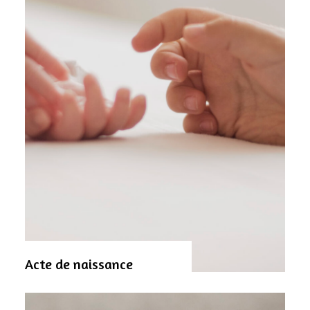
Acte de naissance