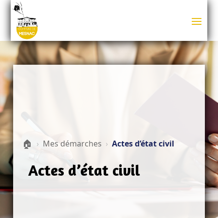
🏠
›
Mes démarches
›
Actes d’état civil
Actes d’état civil