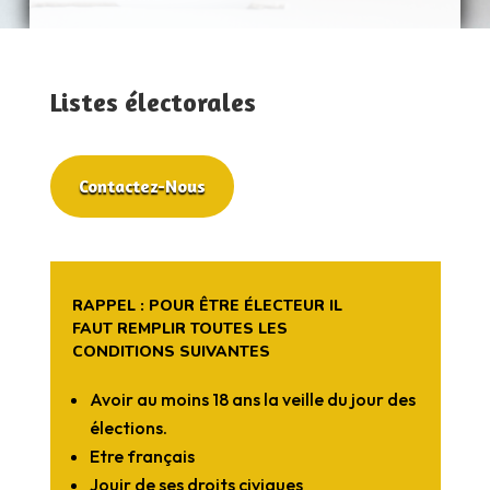
Listes électorales
Contactez-Nous
RAPPEL : POUR ÊTRE ÉLECTEUR IL
FAUT REMPLIR TOUTES LES
CONDITIONS SUIVANTES
Avoir au moins 18 ans la veille du jour des
élections.
Etre français
Jouir de ses droits civiques