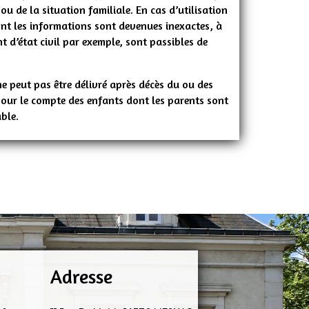
ou de la situation familiale. En cas d’utilisation
ont les informations sont devenues inexactes, à
 d’état civil par exemple, sont passibles de
ne peut pas être délivré après décès du ou des
pour le compte des enfants dont les parents sont
ble.
Adresse