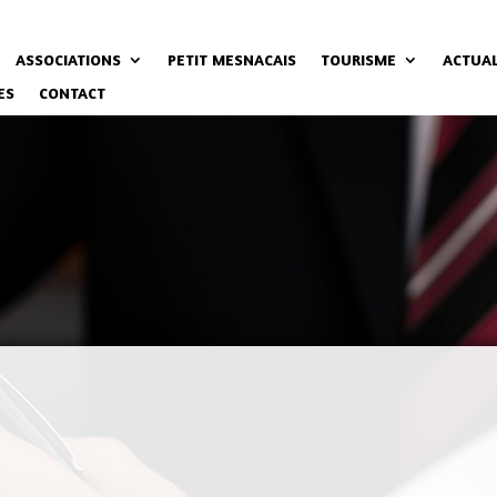
ASSOCIATIONS
PETIT MESNACAIS
TOURISME
ACTUAL
ES
CONTACT