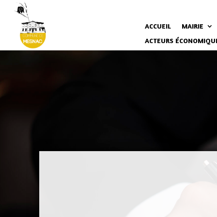
ACCUEIL
MAIRIE
ACTEURS ÉCONOMIQU