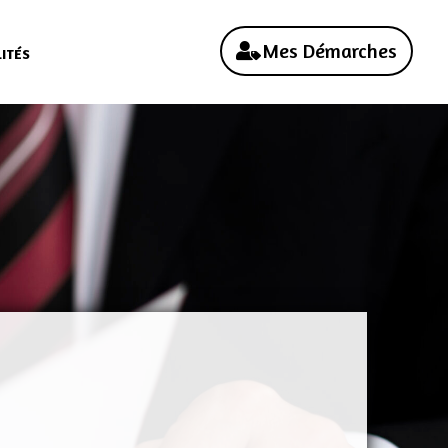
Mes Démarches
ITÉS