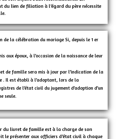
t du lien de filiation à l’égard du père nécessite
le.
ion de la célébration du mariage Si, depuis le 1 er
mis aux époux, à l’occasion de la naissance de leur
t de famille sera mis à jour par l’indication de la
. Il est établi à l’adoptant, lors de la
egistres de l’état civil du jugement d’adoption d’un
e seule.
r du livret de famille est à la charge de son
oit le présenter aux officiers d’état civil à chaque