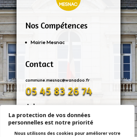
Nos Compétences
Mairie Mesnac
Contact
commune.mesnac@wanadoo.fr
05 45 83 26 74
Adresse
La protection de vos données
personnelles est notre priorité
11 Rue De Mairie 16370 MESNAC
Nous utilisons des cookies pour améliorer votre