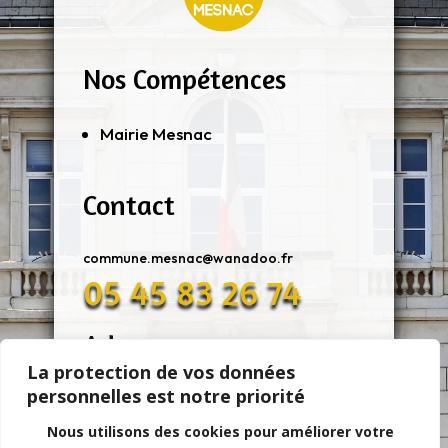
Nos Compétences
Mairie Mesnac
Contact
commune.mesnac@wanadoo.fr
05 45 83 26 74
Adresse
La protection de vos données
personnelles est notre priorité
11 Rue De Mairie 16370 MESNAC
Nous utilisons des cookies pour améliorer votre