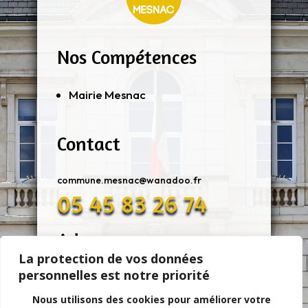
Nos Compétences
Mairie Mesnac
Contact
commune.mesnac@wanadoo.fr
05 45 83 26 74
Adresse
La protection de vos données
personnelles est notre priorité
11 Rue De Mairie 16370 MESNAC
Nous utilisons des cookies pour améliorer votre