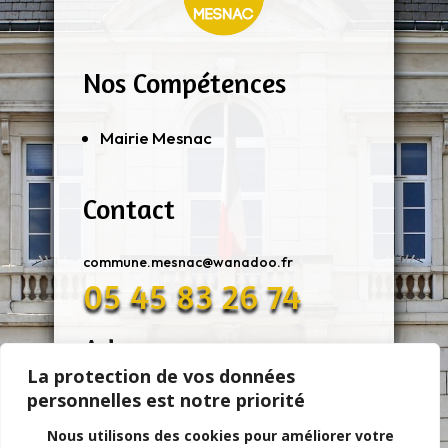
Nos Compétences
Mairie Mesnac
Contact
commune.mesnac@wanadoo.fr
05 45 83 26 74
Adresse
La protection de vos données
personnelles est notre priorité
11 Rue De Mairie 16370 MESNAC
Nous utilisons des cookies pour améliorer votre