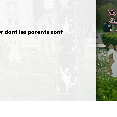
ur dont les parents sont