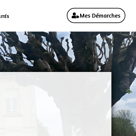
Mes Démarches
ITÉS