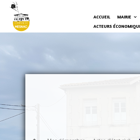
ACCUEIL
MAIRIE
ACTEURS ÉCONOMIQU