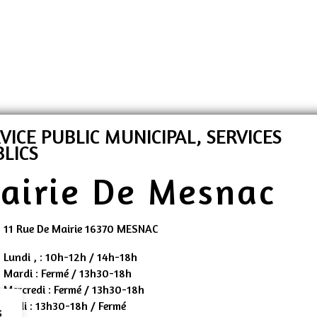
VICE PUBLIC MUNICIPAL, SERVICES
LICS
airie De Mesnac
11 Rue De Mairie 16370 MESNAC
Lundi , : 10h-12h / 14h-18h
Mardi : Fermé / 13h30-18h
Mercredi : Fermé / 13h30-18h
Jeudi : 13h30-18h / Fermé
s