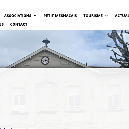
ASSOCIATIONS
PETIT MESNACAIS
TOURISME
ACTUAL
ES
CONTACT